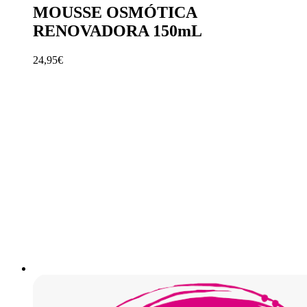
MOUSSE OSMÓTICA
RENOVADORA 150mL
24,95
€