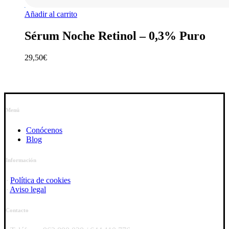
Añadir al carrito
Sérum Noche Retinol – 0,3% Puro
29,50
€
Menú
Conócenos
Blog
Información
·
Política de cookies
·
Aviso legal
Contacto