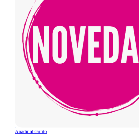
Añadir al carrito