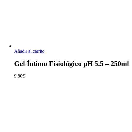
Añadir al carrito
Gel Íntimo Fisiológico pH 5.5 – 250ml
9,80
€