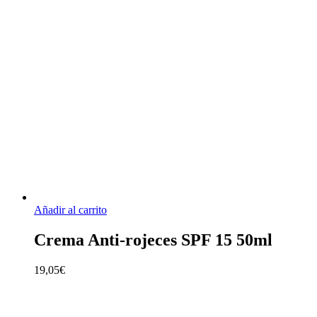
Añadir al carrito
Crema Anti-rojeces SPF 15 50ml
19,05
€