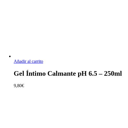
Añadir al carrito
Gel Íntimo Calmante pH 6.5 – 250ml
9,80
€