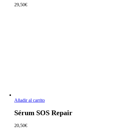
29,50
€
Añadir al carrito
Sérum SOS Repair
20,50
€