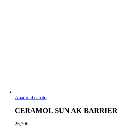
Añadir al carrito
CERAMOL SUN AK BARRIER
26,70
€