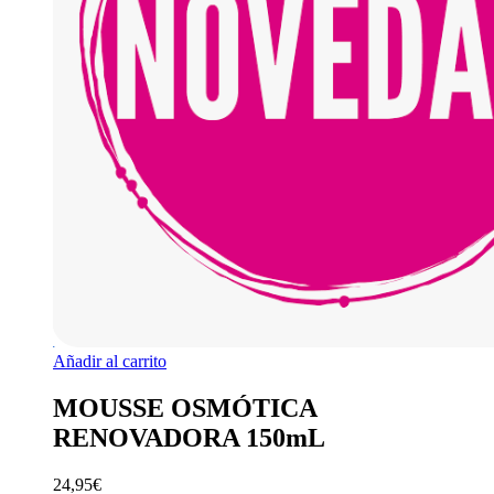
Añadir al carrito
MOUSSE OSMÓTICA
RENOVADORA 150mL
24,95
€