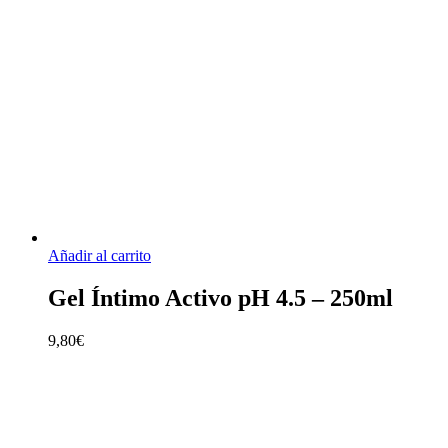
Añadir al carrito
Gel Íntimo Activo pH 4.5 – 250ml
9,80
€