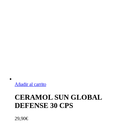
Añadir al carrito
CERAMOL SUN GLOBAL
DEFENSE 30 CPS
29,90
€