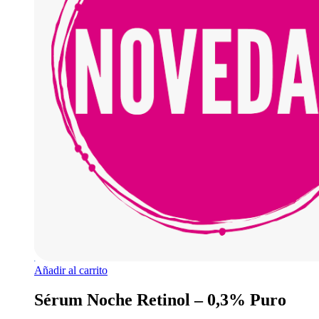
Añadir al carrito
Sérum Noche Retinol – 0,3% Puro