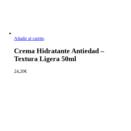
Añadir al carrito
Crema Hidratante Antiedad –
Textura Ligera 50ml
24,20
€