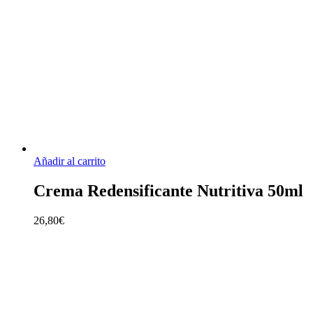
Añadir al carrito
Crema Redensificante Nutritiva 50ml
26,80
€