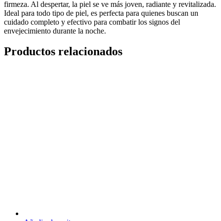
firmeza. Al despertar, la piel se ve más joven, radiante y revitalizada.
Ideal para todo tipo de piel, es perfecta para quienes buscan un
cuidado completo y efectivo para combatir los signos del
envejecimiento durante la noche.
Productos relacionados