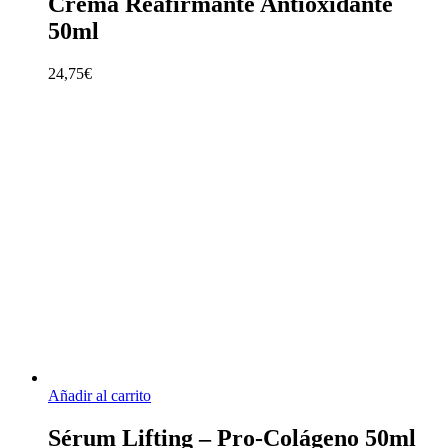
Crema Reafirmante Antioxidante
50ml
24,75
€
Añadir al carrito
Sérum Lifting – Pro-Colágeno 50ml