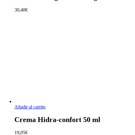
30,40
€
Añadir al carrito
Crema Hidra-confort 50 ml
19,05
€