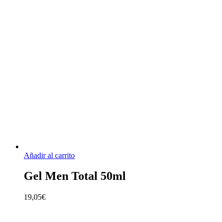
Añadir al carrito
Gel Men Total 50ml
19,05
€