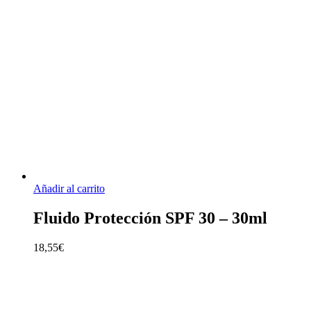
Añadir al carrito
Fluido Protección SPF 30 – 30ml
18,55
€