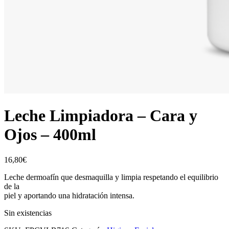
Leche Limpiadora – Cara y
Ojos – 400ml
16,80
€
Leche dermoafín que desmaquilla y limpia respetando el equilibrio
de la
piel y aportando una hidratación intensa.
Sin existencias