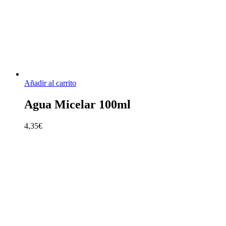
Añadir al carrito
Agua Micelar 100ml
4,35
€