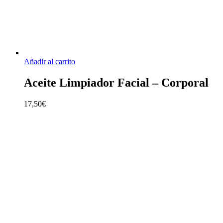
Añadir al carrito
Aceite Limpiador Facial – Corporal
17,50
€