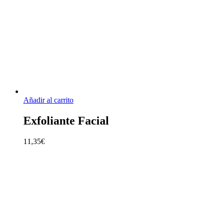
Añadir al carrito
Exfoliante Facial
11,35
€