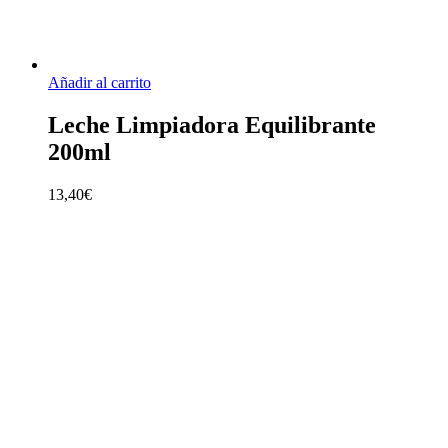
Añadir al carrito
Leche Limpiadora Equilibrante
200ml
13,40
€